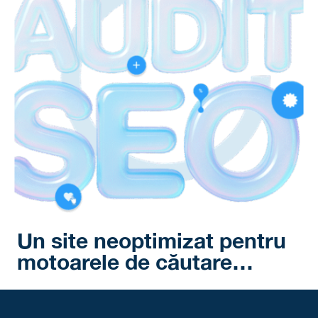
Un site neoptimizat
pentru
motoarele de căutare…