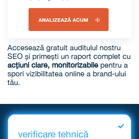
Accesează gratuit auditulul nostru
SEO și primești un raport complet cu
acțiuni clare, monitorizabile
pentru a
spori vizibilitatea online a brand-ului
tău.
verificare
tehnică