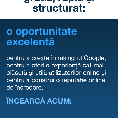
structurat:
o oportunitate
excelentă
pentru a crește în raking-ul Google,
pentru a oferi o experiență cât mai
plăcută și utilă utilizatorilor online și
pentru a construi o reputație online
de încredere.
ÎNCEARCĂ ACUM: