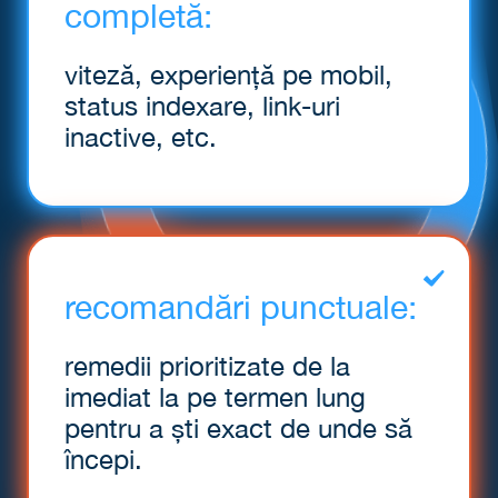
completă:
viteză, experiență pe mobil,
status indexare, link-uri
inactive, etc.
recomandări
punctuale:
remedii prioritizate de la
imediat la pe termen lung
pentru a ști exact de unde să
începi.