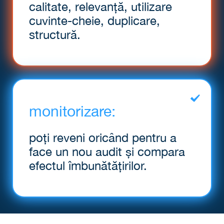
calitate, relevanță, utilizare
cuvinte-cheie, duplicare,
structură.
monitorizare:
poți reveni oricând pentru a
face un nou audit și compara
efectul îmbunătățirilor.