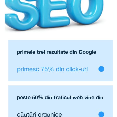
primele trei rezultate din Google
primesc 75% din click-uri
peste 50% din traficul web
vine din
căutări organice