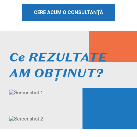
CERE ACUM O CONSULTANȚĂ
Ce REZULTATE
AM OBȚINUT?