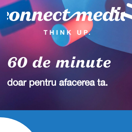
60 de minute
doar pentru afacerea ta.