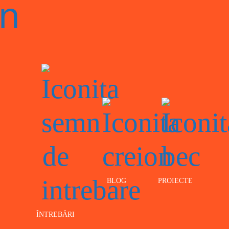
BLOG
PROIECTE
ÎNTREBĂRI