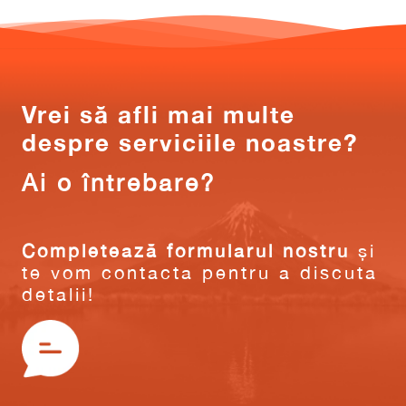
Vrei să afli mai multe
despre serviciile noastre?
Ai o întrebare?
Completează formularul nostru
și
te vom contacta pentru a discuta
detalii!