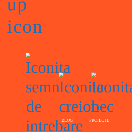
BLOG
PROIECTE