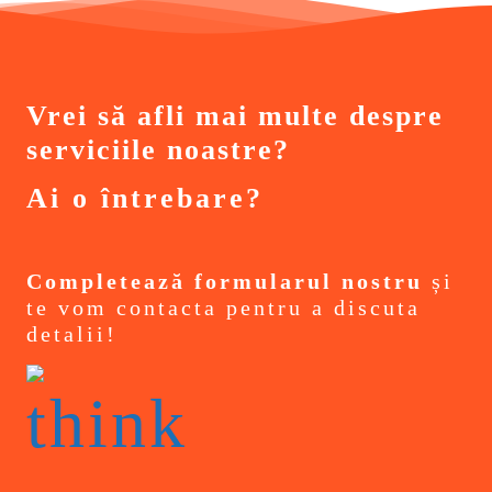
Vrei să afli mai multe despre
serviciile noastre?
Ai o întrebare?
Completează formularul nostru
și
te vom contacta pentru a discuta
detalii!