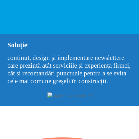
Soluție
:
conținut, design și implementare newslettere
care prezintă atât serviciile și experiența firmei,
cât și recomandări punctuale pentru a se evita
cele mai comune greșeli în construcții.