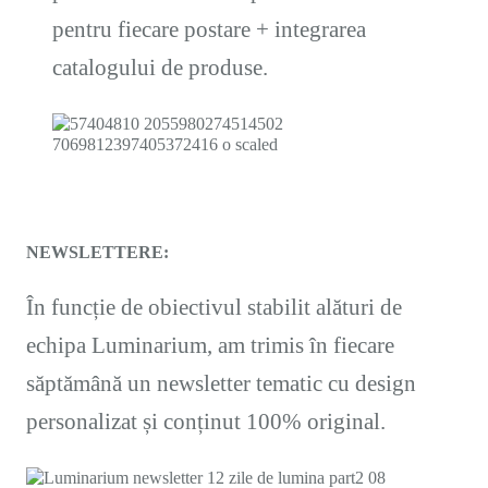
pentru fiecare postare + integrarea
catalogului de produse.
NEWSLETTERE:
În funcție de obiectivul stabilit alături de
echipa Luminarium, am trimis în fiecare
săptămână un newsletter tematic cu design
personalizat și conținut 100% original.