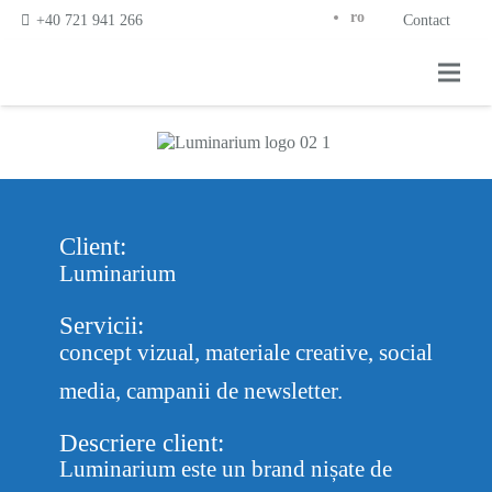
ro
+40 721 941 266
Contact
Client:
Luminarium
Servicii:
concept vizual, materiale creative, social
media, campanii de newsletter.
Descriere client:
Luminarium este un brand nișate de