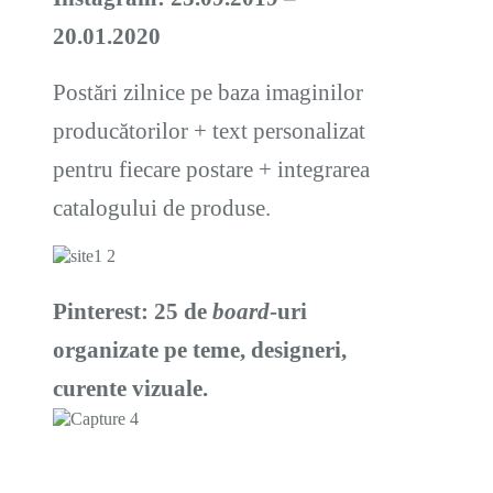
20.01.2020
Postări zilnice pe baza imaginilor
producătorilor + text personalizat
pentru fiecare postare + integrarea
catalogului de produse.
Pinterest: 25 de
board
-uri
organizate pe teme, designeri,
curente vizuale.