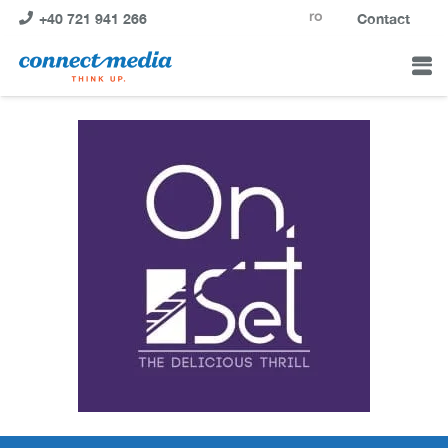
ro
+40 721 941 266
Contact