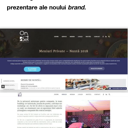
prezentare ale noului
brand
.