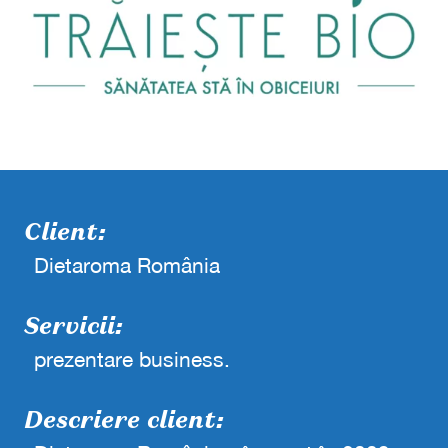
Client:
Dietaroma România
Servicii:
prezentare business.
Descriere client: