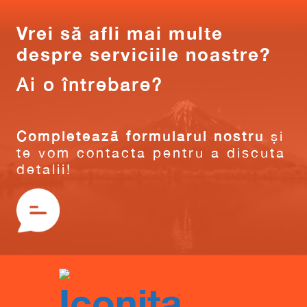
Vrei să afli mai multe
despre serviciile noastre?
Ai o întrebare?
Completează formularul nostru
și
te vom contacta pentru a discuta
detalii!