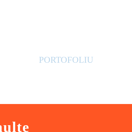
PORTOFOLIU
multe