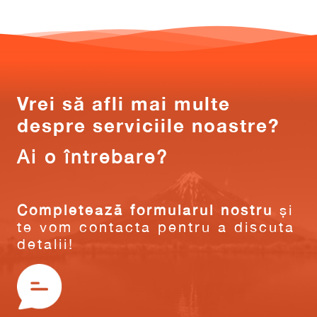
Vrei să afli mai multe
despre serviciile noastre?
Ai o întrebare?
Completează formularul nostru
și
te vom contacta pentru a discuta
detalii!