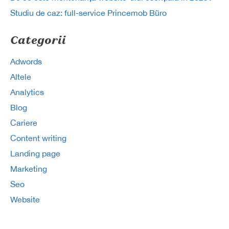
Studiu de caz: full-service Princemob Büro
Categorii
Adwords
Altele
Analytics
Blog
Cariere
Content writing
Landing page
Marketing
Seo
Website