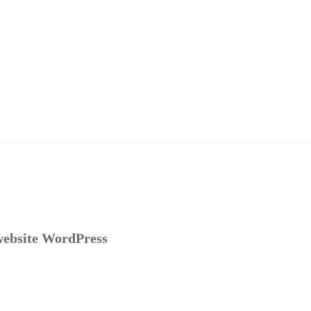
 website WordPress