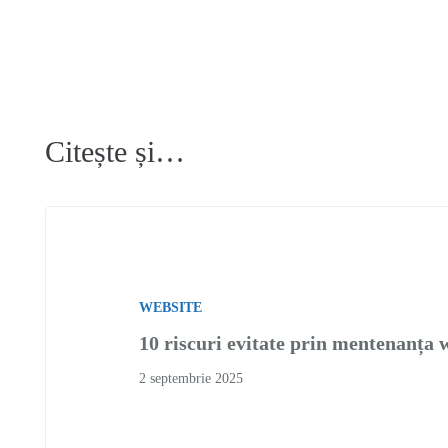
Citește și…
WEBSITE
10 riscuri evitate prin mentenanța
2 septembrie 2025