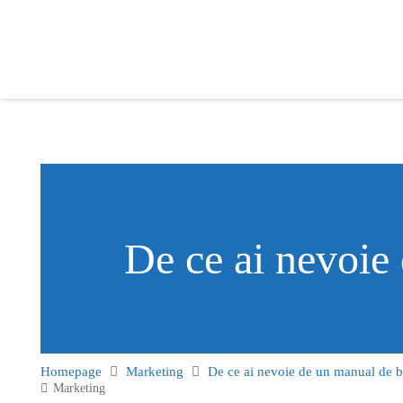
De ce ai nevoie
Homepage
Marketing
De ce ai nevoie de un manual de 
Marketing