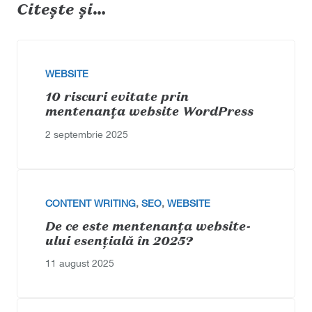
Citește și…
WEBSITE
10 riscuri evitate prin
mentenanța website WordPress
2 septembrie 2025
CONTENT WRITING
,
SEO
,
WEBSITE
De ce este mentenanța website-
ului esențială în 2025?
11 august 2025