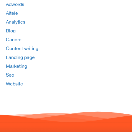
Adwords
Altele
Analytics
Blog
Cariere
Content writing
Landing page
Marketing
Seo
Website