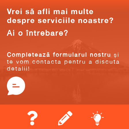
Vrei să afli mai multe
despre serviciile noastre?
Ai o întrebare?
Completează formularul nostru
și
te vom contacta pentru a discuta
detalii!